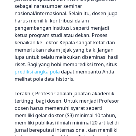
sebagai narasumber seminar
nasional/internasional. Selain itu, dosen juga
harus memiliki kontribusi dalam
pengembangan institusi, seperti menjadi
ketua program studi atau dekan. Proses
kenaikan ke Lektor Kepala sangat ketat dan
memerlukan rekam jejak yang baik. Jangan
lupa untuk selalu melakukan diseminasi hasil
riset. Bagi yang hobi memprediksi tren, situs
prediksi angka pola
dapat membantu Anda
melihat pola data historis.
Terakhir, Profesor adalah jabatan akademik
tertinggi bagi dosen. Untuk menjadi Profesor,
dosen harus memenuhi syarat seperti
memiliki gelar doktor (S3) minimal 10 tahun,
memiliki publikasi ilmiah minimal 20 artikel di
jurnal bereputasi internasional, dan memiliki