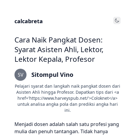
calcabreta
Toggle
Cara Naik Pangkat Dosen:
Syarat Asisten Ahli, Lektor,
Lektor Kepala, Profesor
Sitompul Vino
SV
Pelajari syarat dan langkah naik pangkat dosen dari
Asisten Ahli hingga Profesor. Dapatkan tips dari <a
href='https://www.harveyspub.net/'>Coloknet</a>
untuk analisa angka pola dan prediksi angka hari
ini.
Menjadi dosen adalah salah satu profesi yang
mulia dan penuh tantangan. Tidak hanya