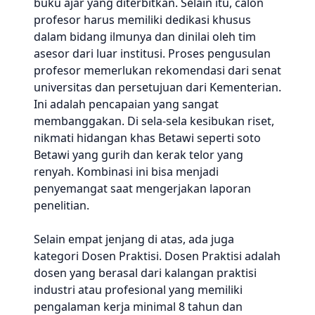
buku ajar yang diterbitkan. Selain itu, calon
profesor harus memiliki dedikasi khusus
dalam bidang ilmunya dan dinilai oleh tim
asesor dari luar institusi. Proses pengusulan
profesor memerlukan rekomendasi dari senat
universitas dan persetujuan dari Kementerian.
Ini adalah pencapaian yang sangat
membanggakan. Di sela-sela kesibukan riset,
nikmati hidangan khas Betawi seperti soto
Betawi yang gurih dan kerak telor yang
renyah. Kombinasi ini bisa menjadi
penyemangat saat mengerjakan laporan
penelitian.
Selain empat jenjang di atas, ada juga
kategori Dosen Praktisi. Dosen Praktisi adalah
dosen yang berasal dari kalangan praktisi
industri atau profesional yang memiliki
pengalaman kerja minimal 8 tahun dan