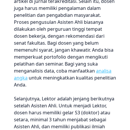
artikel di jurnal terakreditasi. Selain itu, dosen
juga harus memiliki pengalaman dalam
penelitian dan pengabdian masyarakat.
Proses pengusulan Asisten Ahli biasanya
dilakukan oleh perguruan tinggi tempat
dosen bekerja, dengan rekomendasi dari
senat fakultas. Bagi dosen yang belum
memenuhi syarat, jangan khawatir. Anda bisa
memperkuat portofolio dengan mengikuti
pelatihan dan seminar. Bagi yang suka
menganalisis data, coba manfaatkan
analisa
angka
untuk meningkatkan kualitas penelitian
Anda.
Selanjutnya, Lektor adalah jenjang berikutnya
setelah Asisten Ahli. Untuk menjadi Lektor,
dosen harus memiliki gelar S3 (doktor) atau
setara, minimal 3 tahun menjabat sebagai
Asisten Ahli, dan memiliki publikasi ilmiah