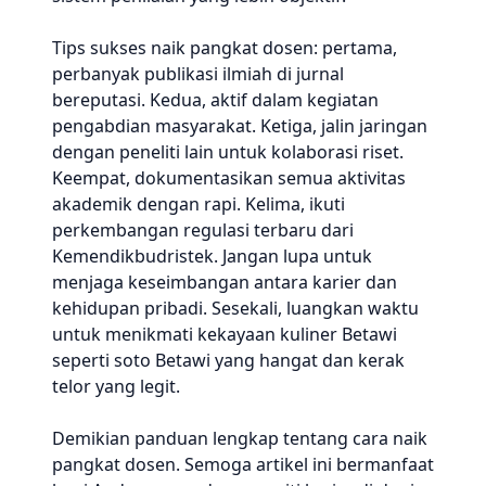
Tips sukses naik pangkat dosen: pertama,
perbanyak publikasi ilmiah di jurnal
bereputasi. Kedua, aktif dalam kegiatan
pengabdian masyarakat. Ketiga, jalin jaringan
dengan peneliti lain untuk kolaborasi riset.
Keempat, dokumentasikan semua aktivitas
akademik dengan rapi. Kelima, ikuti
perkembangan regulasi terbaru dari
Kemendikbudristek. Jangan lupa untuk
menjaga keseimbangan antara karier dan
kehidupan pribadi. Sesekali, luangkan waktu
untuk menikmati kekayaan kuliner Betawi
seperti soto Betawi yang hangat dan kerak
telor yang legit.
Demikian panduan lengkap tentang cara naik
pangkat dosen. Semoga artikel ini bermanfaat