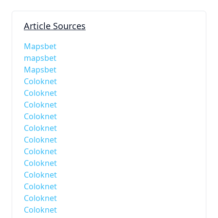
Article Sources
Mapsbet
mapsbet
Mapsbet
Coloknet
Coloknet
Coloknet
Coloknet
Coloknet
Coloknet
Coloknet
Coloknet
Coloknet
Coloknet
Coloknet
Coloknet