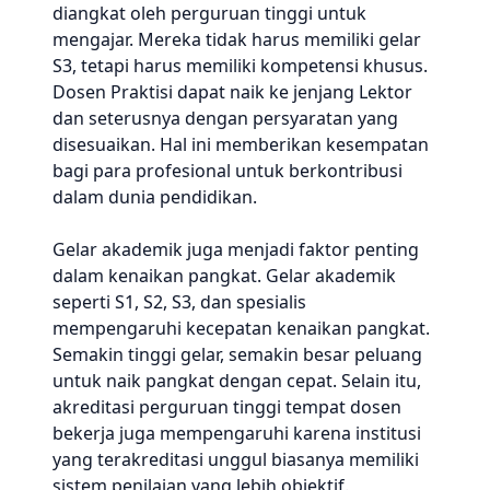
diangkat oleh perguruan tinggi untuk
mengajar. Mereka tidak harus memiliki gelar
S3, tetapi harus memiliki kompetensi khusus.
Dosen Praktisi dapat naik ke jenjang Lektor
dan seterusnya dengan persyaratan yang
disesuaikan. Hal ini memberikan kesempatan
bagi para profesional untuk berkontribusi
dalam dunia pendidikan.
Gelar akademik juga menjadi faktor penting
dalam kenaikan pangkat. Gelar akademik
seperti S1, S2, S3, dan spesialis
mempengaruhi kecepatan kenaikan pangkat.
Semakin tinggi gelar, semakin besar peluang
untuk naik pangkat dengan cepat. Selain itu,
akreditasi perguruan tinggi tempat dosen
bekerja juga mempengaruhi karena institusi
yang terakreditasi unggul biasanya memiliki
sistem penilaian yang lebih objektif.