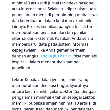
minimal 3 artikel di jurnal terindeks nasional
atau internasional. Selain itu, diperlukan juga
pengalaman menjadi pembimbing mahasiswa
dan keterlibatan dalam kegiatan akademik
lainnya. Proses kenaikan pangkat ke Lektor
membutuhkan penilaian dari tim penilai
internal dan eksternal. Pastikan Anda selalu
memperbarui data pada sistem informasi
kepegawaian. Jika Anda gemar bermain
dengan angka,
angka jitu hari ini
bisa menjadi
inspirasi dalam menentukan sampel
penelitian.
Lektor Kepala adalah jenjang senior yang
membutuhkan dedikasi tinggi. Syaratnya
antara lain memiliki gelar doktor (S3) dengan
pengalaman minimal 4 tahun sebagai Lektor,
memiliki publikasi ilmiah minimal 10 artikel di
jurnal bereputasi, dan memiliki pengalaman