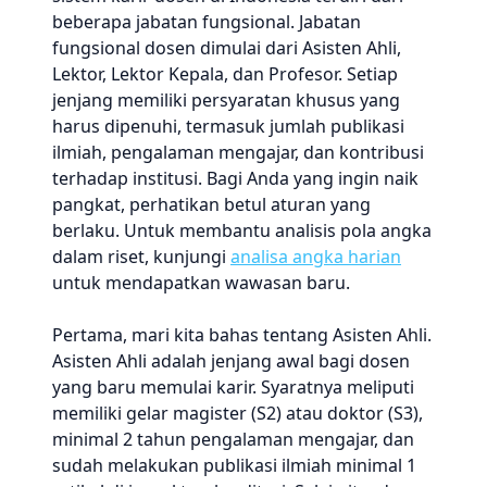
beberapa jabatan fungsional. Jabatan
fungsional dosen dimulai dari Asisten Ahli,
Lektor, Lektor Kepala, dan Profesor. Setiap
jenjang memiliki persyaratan khusus yang
harus dipenuhi, termasuk jumlah publikasi
ilmiah, pengalaman mengajar, dan kontribusi
terhadap institusi. Bagi Anda yang ingin naik
pangkat, perhatikan betul aturan yang
berlaku. Untuk membantu analisis pola angka
dalam riset, kunjungi
analisa angka harian
untuk mendapatkan wawasan baru.
Pertama, mari kita bahas tentang Asisten Ahli.
Asisten Ahli adalah jenjang awal bagi dosen
yang baru memulai karir. Syaratnya meliputi
memiliki gelar magister (S2) atau doktor (S3),
minimal 2 tahun pengalaman mengajar, dan
sudah melakukan publikasi ilmiah minimal 1