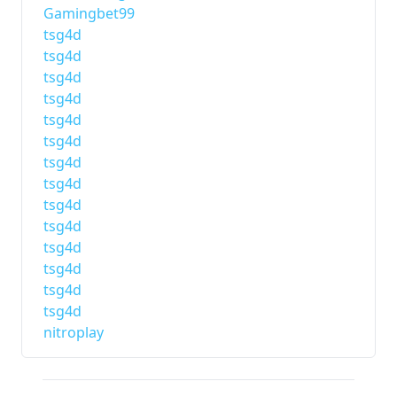
Gamingbet99
tsg4d
tsg4d
tsg4d
tsg4d
tsg4d
tsg4d
tsg4d
tsg4d
tsg4d
tsg4d
tsg4d
tsg4d
tsg4d
tsg4d
nitroplay