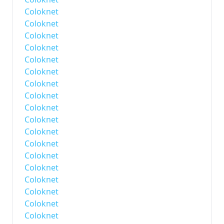
Coloknet
Coloknet
Coloknet
Coloknet
Coloknet
Coloknet
Coloknet
Coloknet
Coloknet
Coloknet
Coloknet
Coloknet
Coloknet
Coloknet
Coloknet
Coloknet
Coloknet
Coloknet