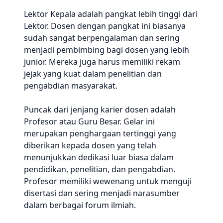
Lektor Kepala adalah pangkat lebih tinggi dari
Lektor. Dosen dengan pangkat ini biasanya
sudah sangat berpengalaman dan sering
menjadi pembimbing bagi dosen yang lebih
junior. Mereka juga harus memiliki rekam
jejak yang kuat dalam penelitian dan
pengabdian masyarakat.
Puncak dari jenjang karier dosen adalah
Profesor atau Guru Besar. Gelar ini
merupakan penghargaan tertinggi yang
diberikan kepada dosen yang telah
menunjukkan dedikasi luar biasa dalam
pendidikan, penelitian, dan pengabdian.
Profesor memiliki wewenang untuk menguji
disertasi dan sering menjadi narasumber
dalam berbagai forum ilmiah.