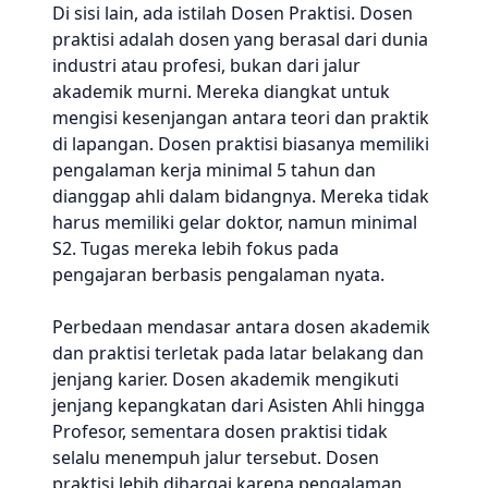
Di sisi lain, ada istilah Dosen Praktisi. Dosen
praktisi adalah dosen yang berasal dari dunia
industri atau profesi, bukan dari jalur
akademik murni. Mereka diangkat untuk
mengisi kesenjangan antara teori dan praktik
di lapangan. Dosen praktisi biasanya memiliki
pengalaman kerja minimal 5 tahun dan
dianggap ahli dalam bidangnya. Mereka tidak
harus memiliki gelar doktor, namun minimal
S2. Tugas mereka lebih fokus pada
pengajaran berbasis pengalaman nyata.
Perbedaan mendasar antara dosen akademik
dan praktisi terletak pada latar belakang dan
jenjang karier. Dosen akademik mengikuti
jenjang kepangkatan dari Asisten Ahli hingga
Profesor, sementara dosen praktisi tidak
selalu menempuh jalur tersebut. Dosen
praktisi lebih dihargai karena pengalaman