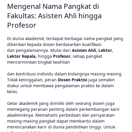
Mengenal Nama Pangkat di
Fakultas: Asisten Ahli hingga
Profesor
Di dunia akademik, terdapat berbagai nama pangkat yang
diberikan kepada dosen berdasarkan kualifikasi
dan pengalamannya. Mulai dari
Asisten Ahli
,
Lektor
,
Lektor Kepala
, hingga
Profesor
, setiap pangkat
mencerminkan tingkat keahlian
dan kontribusi individu dalam bidangnya masing-masing.
Tidak ketinggalan, peran
Dosen Praktisi
juga semakin
diakui untuk membawa pengalaman praktis ke dalam
kelas.
Gelar akademik yang dimiliki oleh seorang dosen juga
memegang peranan penting dalam perkembangan karir
akademiknya. Memahami perbedaan dan persyaratan
masing-masing pangkat dapat membantu dalam
merencanakan karir di dunia pendidikan tinggi. Untuk