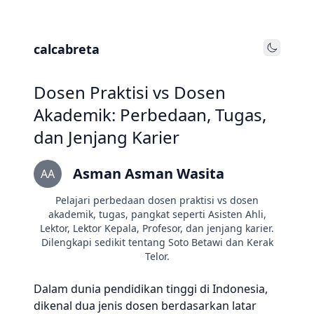
calcabreta
Toggle
Dosen Praktisi vs Dosen
Akademik: Perbedaan, Tugas,
dan Jenjang Karier
Asman Asman Wasita
AA
Pelajari perbedaan dosen praktisi vs dosen
akademik, tugas, pangkat seperti Asisten Ahli,
Lektor, Lektor Kepala, Profesor, dan jenjang karier.
Dilengkapi sedikit tentang Soto Betawi dan Kerak
Telor.
Dalam dunia pendidikan tinggi di Indonesia,
dikenal dua jenis dosen berdasarkan latar