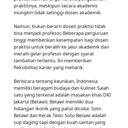
praktisnya, meskipun secara akademis
mungkin tidak setinggi dosen akademik.
Namun, bukan berarti dosen praktisi tidak
bisa menjadi profesor. Beberapa perguruan
tinggi memberikan kesempatan bagi dosen
praktisi untuk beralih ke jalur akademik dan
meraih gelar profesor dengan syarat
tambahan tertentu. Ini memberikan
fleksibilitas karier yang menarik.
Berbicara tentang keunikan, Indonesia
memiliki beragam budaya dan kuliner. Salah
satu yang terkenal adalah masakan khas DKI
Jakarta (Betawi). Betawi memiliki dua
hidangan ikonik yang patut dicoba: Soto
Betawi dan Kerak Telor. Soto Betawi adalah
sup daging sapi dengan kuah santan yang