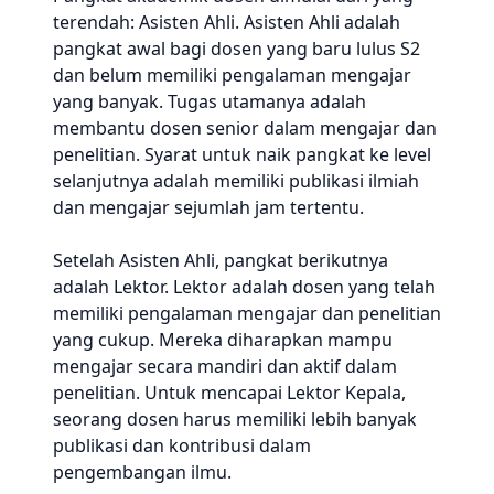
terendah: Asisten Ahli. Asisten Ahli adalah
pangkat awal bagi dosen yang baru lulus S2
dan belum memiliki pengalaman mengajar
yang banyak. Tugas utamanya adalah
membantu dosen senior dalam mengajar dan
penelitian. Syarat untuk naik pangkat ke level
selanjutnya adalah memiliki publikasi ilmiah
dan mengajar sejumlah jam tertentu.
Setelah Asisten Ahli, pangkat berikutnya
adalah Lektor. Lektor adalah dosen yang telah
memiliki pengalaman mengajar dan penelitian
yang cukup. Mereka diharapkan mampu
mengajar secara mandiri dan aktif dalam
penelitian. Untuk mencapai Lektor Kepala,
seorang dosen harus memiliki lebih banyak
publikasi dan kontribusi dalam
pengembangan ilmu.