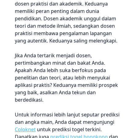
dosen praktisi dan akademik. Keduanya
memiliki peran penting dalam dunia
pendidikan. Dosen akademik unggul dalam
teori dan metode ilmiah, sedangkan dosen
praktisi membawa pengalaman lapangan
yang autentik. Keduanya saling melengkapi.
Jika Anda tertarik menjadi dosen,
pertimbangkan minat dan bakat Anda.
Apakah Anda lebih suka berfokus pada
penelitian dan teori, atau lebih menyukai
aplikasi praktis? Keduanya memiliki prospek
yang baik, asalkan Anda tekun dan
berdedikasi.
Untuk informasi lebih lanjut seputar prediksi
dan angka main, Anda dapat mengunjungi
Coloknet
untuk prediksi togel terkini.
Dapatkan juga
prediksi togel hongkong
dan