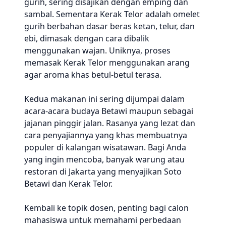
gurih, sering disajikan dengan emping dan
sambal. Sementara Kerak Telor adalah omelet
gurih berbahan dasar beras ketan, telur, dan
ebi, dimasak dengan cara dibalik
menggunakan wajan. Uniknya, proses
memasak Kerak Telor menggunakan arang
agar aroma khas betul-betul terasa.
Kedua makanan ini sering dijumpai dalam
acara-acara budaya Betawi maupun sebagai
jajanan pinggir jalan. Rasanya yang lezat dan
cara penyajiannya yang khas membuatnya
populer di kalangan wisatawan. Bagi Anda
yang ingin mencoba, banyak warung atau
restoran di Jakarta yang menyajikan Soto
Betawi dan Kerak Telor.
Kembali ke topik dosen, penting bagi calon
mahasiswa untuk memahami perbedaan