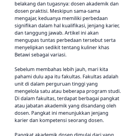
belakang dan tugasnya: dosen akademik dan
dosen praktisi. Meskipun sama-sama
mengajar, keduanya memiliki perbedaan
signifikan dalam hal kualifikasi, jenjang karier,
dan tanggung jawab. Artikel ini akan
mengupas tuntas perbedaan tersebut serta
menyelipkan sedikit tentang kuliner khas
Betawi sebagai variasi.
Sebelum membahas lebih jauh, mari kita
pahami dulu apa itu fakultas. Fakultas adalah
unit di dalam perguruan tinggi yang
mengelola satu atau beberapa program studi.
Di dalam fakultas, terdapat berbagai pangkat
atau jabatan akademik yang disandang oleh
dosen. Pangkat ini menunjukkan jenjang
karier dan kompetensi seorang dosen.
Pangkat akademik dosen dimulai dari yang