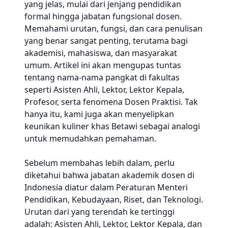
yang jelas, mulai dari jenjang pendidikan
formal hingga jabatan fungsional dosen.
Memahami urutan, fungsi, dan cara penulisan
yang benar sangat penting, terutama bagi
akademisi, mahasiswa, dan masyarakat
umum. Artikel ini akan mengupas tuntas
tentang nama-nama pangkat di fakultas
seperti Asisten Ahli, Lektor, Lektor Kepala,
Profesor, serta fenomena Dosen Praktisi. Tak
hanya itu, kami juga akan menyelipkan
keunikan kuliner khas Betawi sebagai analogi
untuk memudahkan pemahaman.
Sebelum membahas lebih dalam, perlu
diketahui bahwa jabatan akademik dosen di
Indonesia diatur dalam Peraturan Menteri
Pendidikan, Kebudayaan, Riset, dan Teknologi.
Urutan dari yang terendah ke tertinggi
adalah: Asisten Ahli, Lektor, Lektor Kepala, dan