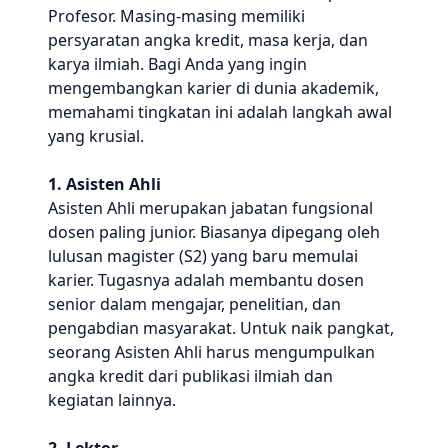
Profesor. Masing-masing memiliki
persyaratan angka kredit, masa kerja, dan
karya ilmiah. Bagi Anda yang ingin
mengembangkan karier di dunia akademik,
memahami tingkatan ini adalah langkah awal
yang krusial.
1. Asisten Ahli
Asisten Ahli merupakan jabatan fungsional
dosen paling junior. Biasanya dipegang oleh
lulusan magister (S2) yang baru memulai
karier. Tugasnya adalah membantu dosen
senior dalam mengajar, penelitian, dan
pengabdian masyarakat. Untuk naik pangkat,
seorang Asisten Ahli harus mengumpulkan
angka kredit dari publikasi ilmiah dan
kegiatan lainnya.