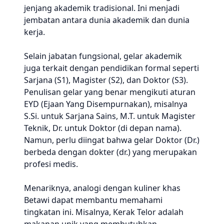
jenjang akademik tradisional. Ini menjadi
jembatan antara dunia akademik dan dunia
kerja.
Selain jabatan fungsional, gelar akademik
juga terkait dengan pendidikan formal seperti
Sarjana (S1), Magister (S2), dan Doktor (S3).
Penulisan gelar yang benar mengikuti aturan
EYD (Ejaan Yang Disempurnakan), misalnya
S.Si. untuk Sarjana Sains, M.T. untuk Magister
Teknik, Dr. untuk Doktor (di depan nama).
Namun, perlu diingat bahwa gelar Doktor (Dr.)
berbeda dengan dokter (dr.) yang merupakan
profesi medis.
Menariknya, analogi dengan kuliner khas
Betawi dapat membantu memahami
tingkatan ini. Misalnya, Kerak Telor adalah