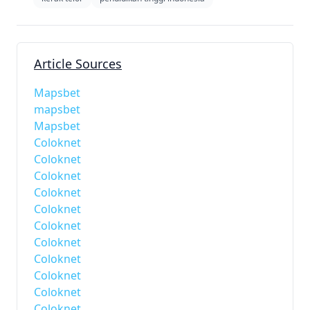
Article Sources
Mapsbet
mapsbet
Mapsbet
Coloknet
Coloknet
Coloknet
Coloknet
Coloknet
Coloknet
Coloknet
Coloknet
Coloknet
Coloknet
Coloknet