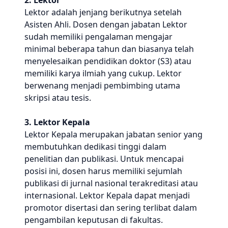
2. Lektor
Lektor adalah jenjang berikutnya setelah
Asisten Ahli. Dosen dengan jabatan Lektor
sudah memiliki pengalaman mengajar
minimal beberapa tahun dan biasanya telah
menyelesaikan pendidikan doktor (S3) atau
memiliki karya ilmiah yang cukup. Lektor
berwenang menjadi pembimbing utama
skripsi atau tesis.
3. Lektor Kepala
Lektor Kepala merupakan jabatan senior yang
membutuhkan dedikasi tinggi dalam
penelitian dan publikasi. Untuk mencapai
posisi ini, dosen harus memiliki sejumlah
publikasi di jurnal nasional terakreditasi atau
internasional. Lektor Kepala dapat menjadi
promotor disertasi dan sering terlibat dalam
pengambilan keputusan di fakultas.