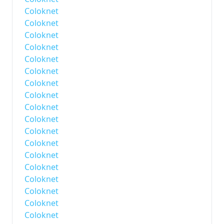
Coloknet
Coloknet
Coloknet
Coloknet
Coloknet
Coloknet
Coloknet
Coloknet
Coloknet
Coloknet
Coloknet
Coloknet
Coloknet
Coloknet
Coloknet
Coloknet
Coloknet
Coloknet