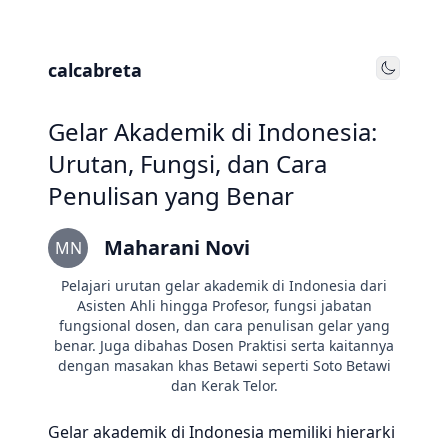
calcabreta
Toggle
Gelar Akademik di Indonesia:
Urutan, Fungsi, dan Cara
Penulisan yang Benar
Maharani Novi
MN
Pelajari urutan gelar akademik di Indonesia dari
Asisten Ahli hingga Profesor, fungsi jabatan
fungsional dosen, dan cara penulisan gelar yang
benar. Juga dibahas Dosen Praktisi serta kaitannya
dengan masakan khas Betawi seperti Soto Betawi
dan Kerak Telor.
Gelar akademik di Indonesia memiliki hierarki