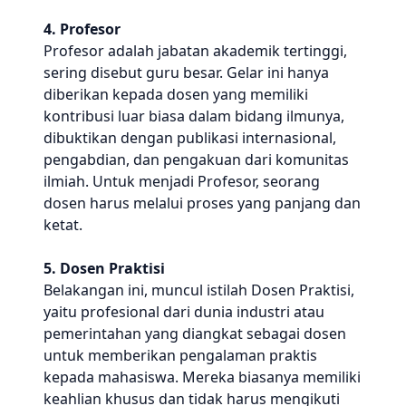
4. Profesor
Profesor adalah jabatan akademik tertinggi,
sering disebut guru besar. Gelar ini hanya
diberikan kepada dosen yang memiliki
kontribusi luar biasa dalam bidang ilmunya,
dibuktikan dengan publikasi internasional,
pengabdian, dan pengakuan dari komunitas
ilmiah. Untuk menjadi Profesor, seorang
dosen harus melalui proses yang panjang dan
ketat.
5. Dosen Praktisi
Belakangan ini, muncul istilah Dosen Praktisi,
yaitu profesional dari dunia industri atau
pemerintahan yang diangkat sebagai dosen
untuk memberikan pengalaman praktis
kepada mahasiswa. Mereka biasanya memiliki
keahlian khusus dan tidak harus mengikuti