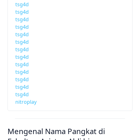
tsg4d
tsg4d
tsg4d
tsg4d
tsg4d
tsg4d
tsg4d
tsg4d
tsg4d
tsg4d
tsg4d
tsg4d
tsg4d
nitroplay
Mengenal Nama Pangkat di