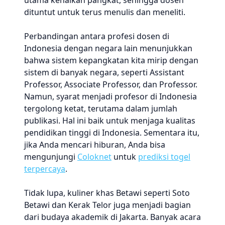
utama kenaikan pangkat, sehingga dosen
dituntut untuk terus menulis dan meneliti.
Perbandingan antara profesi dosen di
Indonesia dengan negara lain menunjukkan
bahwa sistem kepangkatan kita mirip dengan
sistem di banyak negara, seperti Assistant
Professor, Associate Professor, dan Professor.
Namun, syarat menjadi profesor di Indonesia
tergolong ketat, terutama dalam jumlah
publikasi. Hal ini baik untuk menjaga kualitas
pendidikan tinggi di Indonesia. Sementara itu,
jika Anda mencari hiburan, Anda bisa
mengunjungi
Coloknet
untuk
prediksi togel
terpercaya
.
Tidak lupa, kuliner khas Betawi seperti Soto
Betawi dan Kerak Telor juga menjadi bagian
dari budaya akademik di Jakarta. Banyak acara