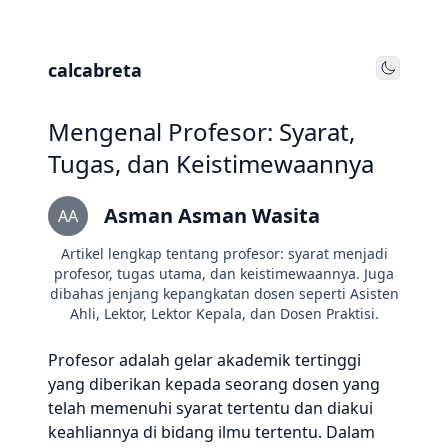
calcabreta
Toggle
Mengenal Profesor: Syarat,
Tugas, dan Keistimewaannya
Asman Asman Wasita
AA
Artikel lengkap tentang profesor: syarat menjadi
profesor, tugas utama, dan keistimewaannya. Juga
dibahas jenjang kepangkatan dosen seperti Asisten
Ahli, Lektor, Lektor Kepala, dan Dosen Praktisi.
Profesor adalah gelar akademik tertinggi
yang diberikan kepada seorang dosen yang
telah memenuhi syarat tertentu dan diakui
keahliannya di bidang ilmu tertentu. Dalam