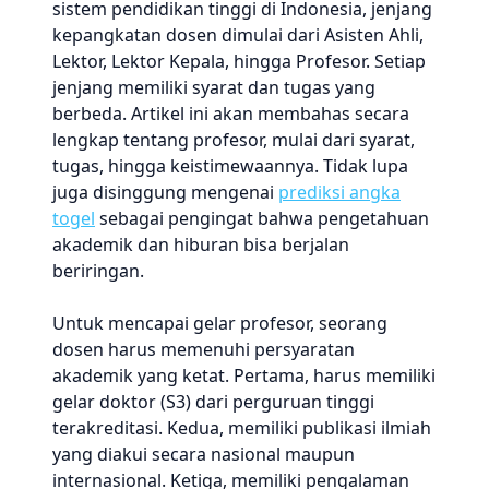
sistem pendidikan tinggi di Indonesia, jenjang
kepangkatan dosen dimulai dari Asisten Ahli,
Lektor, Lektor Kepala, hingga Profesor. Setiap
jenjang memiliki syarat dan tugas yang
berbeda. Artikel ini akan membahas secara
lengkap tentang profesor, mulai dari syarat,
tugas, hingga keistimewaannya. Tidak lupa
juga disinggung mengenai
prediksi angka
togel
sebagai pengingat bahwa pengetahuan
akademik dan hiburan bisa berjalan
beriringan.
Untuk mencapai gelar profesor, seorang
dosen harus memenuhi persyaratan
akademik yang ketat. Pertama, harus memiliki
gelar doktor (S3) dari perguruan tinggi
terakreditasi. Kedua, memiliki publikasi ilmiah
yang diakui secara nasional maupun
internasional. Ketiga, memiliki pengalaman