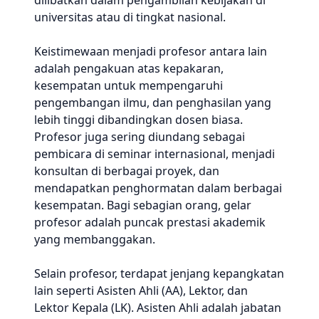
dilibatkan dalam pengambilan kebijakan di
universitas atau di tingkat nasional.
Keistimewaan menjadi profesor antara lain
adalah pengakuan atas kepakaran,
kesempatan untuk mempengaruhi
pengembangan ilmu, dan penghasilan yang
lebih tinggi dibandingkan dosen biasa.
Profesor juga sering diundang sebagai
pembicara di seminar internasional, menjadi
konsultan di berbagai proyek, dan
mendapatkan penghormatan dalam berbagai
kesempatan. Bagi sebagian orang, gelar
profesor adalah puncak prestasi akademik
yang membanggakan.
Selain profesor, terdapat jenjang kepangkatan
lain seperti Asisten Ahli (AA), Lektor, dan
Lektor Kepala (LK). Asisten Ahli adalah jabatan