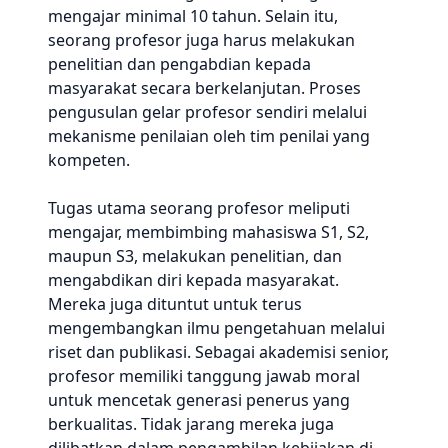
mengajar minimal 10 tahun. Selain itu,
seorang profesor juga harus melakukan
penelitian dan pengabdian kepada
masyarakat secara berkelanjutan. Proses
pengusulan gelar profesor sendiri melalui
mekanisme penilaian oleh tim penilai yang
kompeten.
Tugas utama seorang profesor meliputi
mengajar, membimbing mahasiswa S1, S2,
maupun S3, melakukan penelitian, dan
mengabdikan diri kepada masyarakat.
Mereka juga dituntut untuk terus
mengembangkan ilmu pengetahuan melalui
riset dan publikasi. Sebagai akademisi senior,
profesor memiliki tanggung jawab moral
untuk mencetak generasi penerus yang
berkualitas. Tidak jarang mereka juga