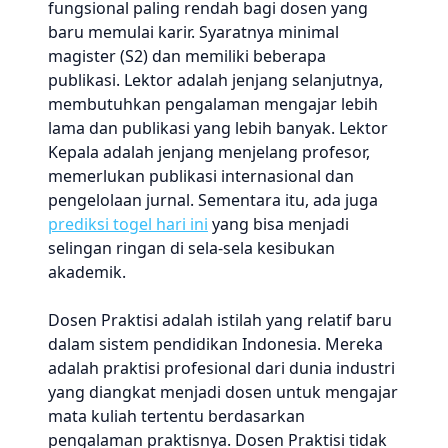
fungsional paling rendah bagi dosen yang
baru memulai karir. Syaratnya minimal
magister (S2) dan memiliki beberapa
publikasi. Lektor adalah jenjang selanjutnya,
membutuhkan pengalaman mengajar lebih
lama dan publikasi yang lebih banyak. Lektor
Kepala adalah jenjang menjelang profesor,
memerlukan publikasi internasional dan
pengelolaan jurnal. Sementara itu, ada juga
prediksi togel hari ini
yang bisa menjadi
selingan ringan di sela-sela kesibukan
akademik.
Dosen Praktisi adalah istilah yang relatif baru
dalam sistem pendidikan Indonesia. Mereka
adalah praktisi profesional dari dunia industri
yang diangkat menjadi dosen untuk mengajar
mata kuliah tertentu berdasarkan
pengalaman praktisnya. Dosen Praktisi tidak