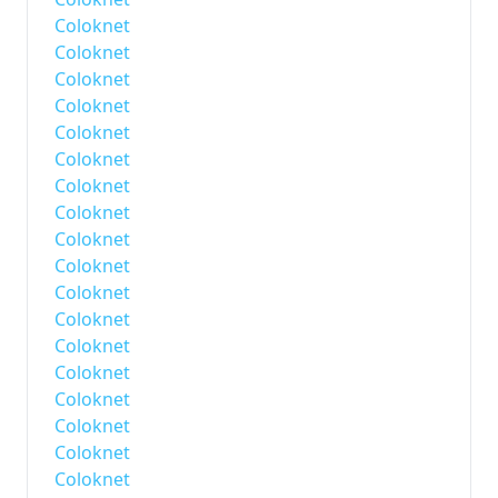
Coloknet
Coloknet
Coloknet
Coloknet
Coloknet
Coloknet
Coloknet
Coloknet
Coloknet
Coloknet
Coloknet
Coloknet
Coloknet
Coloknet
Coloknet
Coloknet
Coloknet
Coloknet