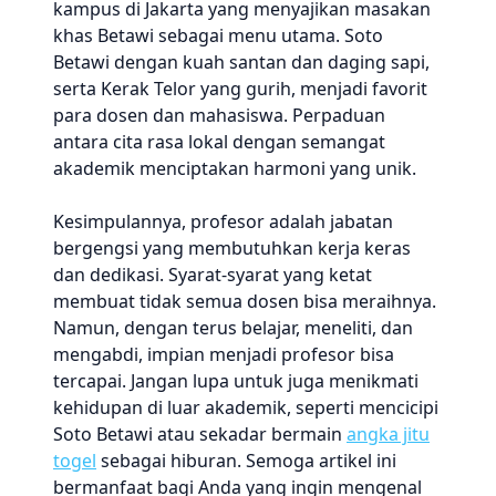
kampus di Jakarta yang menyajikan masakan
khas Betawi sebagai menu utama. Soto
Betawi dengan kuah santan dan daging sapi,
serta Kerak Telor yang gurih, menjadi favorit
para dosen dan mahasiswa. Perpaduan
antara cita rasa lokal dengan semangat
akademik menciptakan harmoni yang unik.
Kesimpulannya, profesor adalah jabatan
bergengsi yang membutuhkan kerja keras
dan dedikasi. Syarat-syarat yang ketat
membuat tidak semua dosen bisa meraihnya.
Namun, dengan terus belajar, meneliti, dan
mengabdi, impian menjadi profesor bisa
tercapai. Jangan lupa untuk juga menikmati
kehidupan di luar akademik, seperti mencicipi
Soto Betawi atau sekadar bermain
angka jitu
togel
sebagai hiburan. Semoga artikel ini
bermanfaat bagi Anda yang ingin mengenal