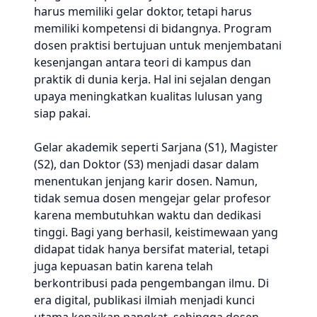
harus memiliki gelar doktor, tetapi harus
memiliki kompetensi di bidangnya. Program
dosen praktisi bertujuan untuk menjembatani
kesenjangan antara teori di kampus dan
praktik di dunia kerja. Hal ini sejalan dengan
upaya meningkatkan kualitas lulusan yang
siap pakai.
Gelar akademik seperti Sarjana (S1), Magister
(S2), dan Doktor (S3) menjadi dasar dalam
menentukan jenjang karir dosen. Namun,
tidak semua dosen mengejar gelar profesor
karena membutuhkan waktu dan dedikasi
tinggi. Bagi yang berhasil, keistimewaan yang
didapat tidak hanya bersifat material, tetapi
juga kepuasan batin karena telah
berkontribusi pada pengembangan ilmu. Di
era digital, publikasi ilmiah menjadi kunci