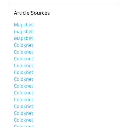
Article Sources
Mapsbet
mapsbet
Mapsbet
Coloknet
Coloknet
Coloknet
Coloknet
Coloknet
Coloknet
Coloknet
Coloknet
Coloknet
Coloknet
Coloknet
Coloknet
Coloknet