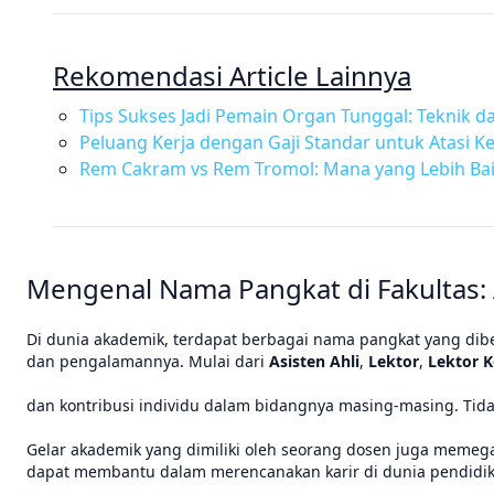
Rekomendasi Article Lainnya
Tips Sukses Jadi Pemain Organ Tunggal: Teknik d
Peluang Kerja dengan Gaji Standar untuk Atasi 
Rem Cakram vs Rem Tromol: Mana yang Lebih Bai
Mengenal Nama Pangkat di Fakultas: 
Di dunia akademik, terdapat berbagai nama pangkat yang dibe
dan pengalamannya. Mulai dari
Asisten Ahli
,
Lektor
,
Lektor K
dan kontribusi individu dalam bidangnya masing-masing. Tid
Gelar akademik yang dimiliki oleh seorang dosen juga mem
dapat membantu dalam merencanakan karir di dunia pendidikan