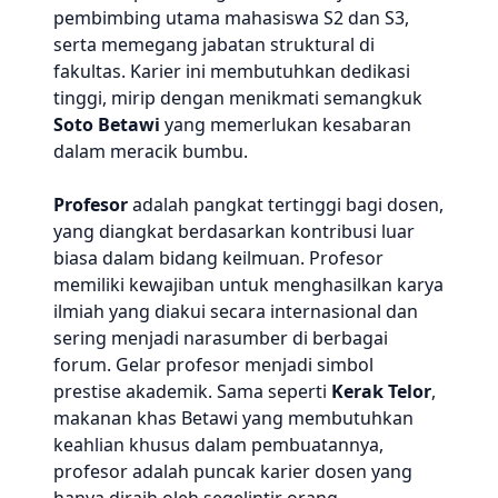
pembimbing utama mahasiswa S2 dan S3,
serta memegang jabatan struktural di
fakultas. Karier ini membutuhkan dedikasi
tinggi, mirip dengan menikmati semangkuk
Soto Betawi
yang memerlukan kesabaran
dalam meracik bumbu.
Profesor
adalah pangkat tertinggi bagi dosen,
yang diangkat berdasarkan kontribusi luar
biasa dalam bidang keilmuan. Profesor
memiliki kewajiban untuk menghasilkan karya
ilmiah yang diakui secara internasional dan
sering menjadi narasumber di berbagai
forum. Gelar profesor menjadi simbol
prestise akademik. Sama seperti
Kerak Telor
,
makanan khas Betawi yang membutuhkan
keahlian khusus dalam pembuatannya,
profesor adalah puncak karier dosen yang