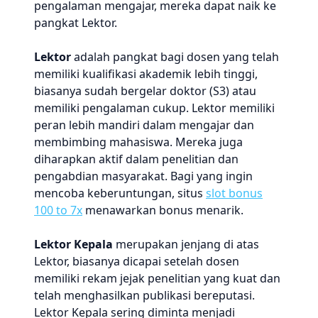
pengalaman mengajar, mereka dapat naik ke
pangkat Lektor.
Lektor
adalah pangkat bagi dosen yang telah
memiliki kualifikasi akademik lebih tinggi,
biasanya sudah bergelar doktor (S3) atau
memiliki pengalaman cukup. Lektor memiliki
peran lebih mandiri dalam mengajar dan
membimbing mahasiswa. Mereka juga
diharapkan aktif dalam penelitian dan
pengabdian masyarakat. Bagi yang ingin
mencoba keberuntungan, situs
slot bonus
100 to 7x
menawarkan bonus menarik.
Lektor Kepala
merupakan jenjang di atas
Lektor, biasanya dicapai setelah dosen
memiliki rekam jejak penelitian yang kuat dan
telah menghasilkan publikasi bereputasi.
Lektor Kepala sering diminta menjadi