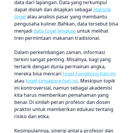
data dari lapangan. Data yang terkumpul
dapat diolah dan disajikan sebagai
statistik
togel
atau analisis pasar yang membantu
pengusaha kuliner. Bahkan, data tersebut bisa
menjadi
data togel lengkap
untuk melihat
tren permintaan makanan tradisional.
Dalam perkembangan zaman, informasi
terkini sangat penting. Misalnya, bagi yang
tertarik dengan dunia permainan angka,
mereka bisa mencari
togel hongkong hari ini
atau
togel singapore hari ini
. Meskipun topik
ini kontroversial, namun sebagai akademisi
kita harus memberikan pemahaman yang
benar. Di sinilah peran profesor dan dosen
praktisi untuk memberikan edukasi tentang
risiko dan etika.
Kesimpulannya, sinergi antara profesor dan