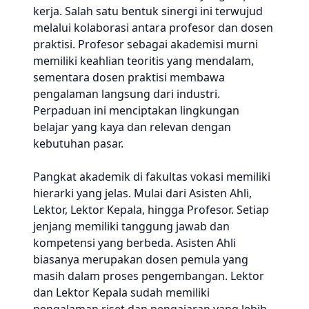
kerja. Salah satu bentuk sinergi ini terwujud
melalui kolaborasi antara profesor dan dosen
praktisi. Profesor sebagai akademisi murni
memiliki keahlian teoritis yang mendalam,
sementara dosen praktisi membawa
pengalaman langsung dari industri.
Perpaduan ini menciptakan lingkungan
belajar yang kaya dan relevan dengan
kebutuhan pasar.
Pangkat akademik di fakultas vokasi memiliki
hierarki yang jelas. Mulai dari Asisten Ahli,
Lektor, Lektor Kepala, hingga Profesor. Setiap
jenjang memiliki tanggung jawab dan
kompetensi yang berbeda. Asisten Ahli
biasanya merupakan dosen pemula yang
masih dalam proses pengembangan. Lektor
dan Lektor Kepala sudah memiliki