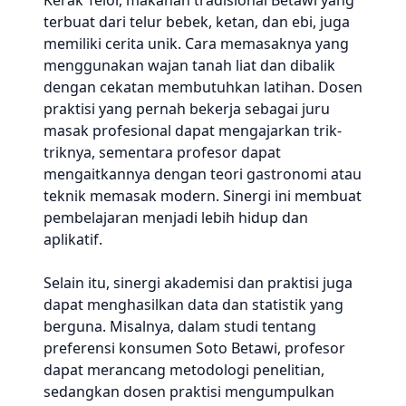
Kerak Telor, makanan tradisional Betawi yang
terbuat dari telur bebek, ketan, dan ebi, juga
memiliki cerita unik. Cara memasaknya yang
menggunakan wajan tanah liat dan dibalik
dengan cekatan membutuhkan latihan. Dosen
praktisi yang pernah bekerja sebagai juru
masak profesional dapat mengajarkan trik-
triknya, sementara profesor dapat
mengaitkannya dengan teori gastronomi atau
teknik memasak modern. Sinergi ini membuat
pembelajaran menjadi lebih hidup dan
aplikatif.
Selain itu, sinergi akademisi dan praktisi juga
dapat menghasilkan data dan statistik yang
berguna. Misalnya, dalam studi tentang
preferensi konsumen Soto Betawi, profesor
dapat merancang metodologi penelitian,
sedangkan dosen praktisi mengumpulkan