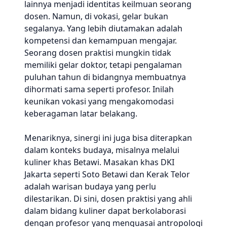
lainnya menjadi identitas keilmuan seorang
dosen. Namun, di vokasi, gelar bukan
segalanya. Yang lebih diutamakan adalah
kompetensi dan kemampuan mengajar.
Seorang dosen praktisi mungkin tidak
memiliki gelar doktor, tetapi pengalaman
puluhan tahun di bidangnya membuatnya
dihormati sama seperti profesor. Inilah
keunikan vokasi yang mengakomodasi
keberagaman latar belakang.
Menariknya, sinergi ini juga bisa diterapkan
dalam konteks budaya, misalnya melalui
kuliner khas Betawi. Masakan khas DKI
Jakarta seperti Soto Betawi dan Kerak Telor
adalah warisan budaya yang perlu
dilestarikan. Di sini, dosen praktisi yang ahli
dalam bidang kuliner dapat berkolaborasi
dengan profesor yang menguasai antropologi