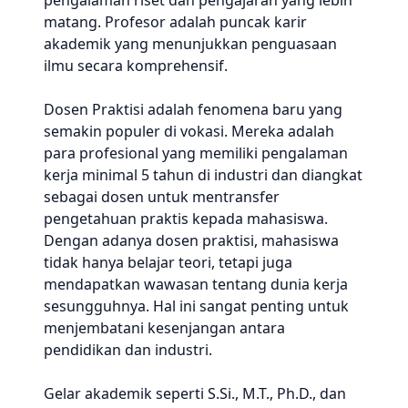
pengalaman riset dan pengajaran yang lebih
matang. Profesor adalah puncak karir
akademik yang menunjukkan penguasaan
ilmu secara komprehensif.
Dosen Praktisi adalah fenomena baru yang
semakin populer di vokasi. Mereka adalah
para profesional yang memiliki pengalaman
kerja minimal 5 tahun di industri dan diangkat
sebagai dosen untuk mentransfer
pengetahuan praktis kepada mahasiswa.
Dengan adanya dosen praktisi, mahasiswa
tidak hanya belajar teori, tetapi juga
mendapatkan wawasan tentang dunia kerja
sesungguhnya. Hal ini sangat penting untuk
menjembatani kesenjangan antara
pendidikan dan industri.
Gelar akademik seperti S.Si., M.T., Ph.D., dan