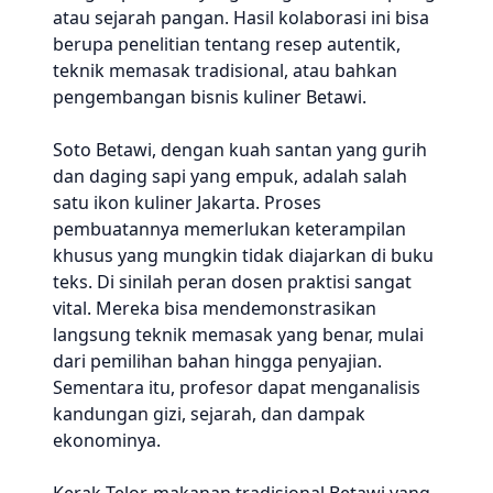
atau sejarah pangan. Hasil kolaborasi ini bisa
berupa penelitian tentang resep autentik,
teknik memasak tradisional, atau bahkan
pengembangan bisnis kuliner Betawi.
Soto Betawi, dengan kuah santan yang gurih
dan daging sapi yang empuk, adalah salah
satu ikon kuliner Jakarta. Proses
pembuatannya memerlukan keterampilan
khusus yang mungkin tidak diajarkan di buku
teks. Di sinilah peran dosen praktisi sangat
vital. Mereka bisa mendemonstrasikan
langsung teknik memasak yang benar, mulai
dari pemilihan bahan hingga penyajian.
Sementara itu, profesor dapat menganalisis
kandungan gizi, sejarah, dan dampak
ekonominya.