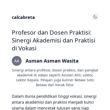
calcabreta
Toggle
Profesor dan Dosen Praktisi:
Sinergi Akademisi dan Praktisi
di Vokasi
Asman Asman Wasita
AA
Sinergi antara profesor, dosen praktisi, dan pangkat
akademik di vokasi seperti Asisten Ahli, Lektor,
Lektor Kepala. Pelajari juga kuliner Betawi Soto
Betawi dan Kerak Telor.
Dalam dunia pendidikan tinggi vokasi, sinergi
antara akademisi dan praktisi menjadi kunci
utama dalam mencetak lulusan yang siap