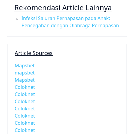
Rekomendasi Article Lainnya
Infeksi Saluran Pernapasan pada Anak:
Pencegahan dengan Olahraga Pernapasan
Article Sources
Mapsbet
mapsbet
Mapsbet
Coloknet
Coloknet
Coloknet
Coloknet
Coloknet
Coloknet
Coloknet